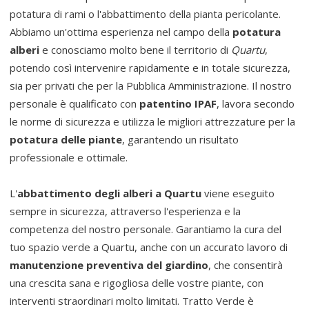
potatura di rami o l'abbattimento della pianta pericolante.
Abbiamo un'ottima esperienza nel campo della
potatura
alberi
e conosciamo molto bene il territorio di
Quartu
,
potendo così intervenire rapidamente e in totale sicurezza,
sia per privati che per la Pubblica Amministrazione. Il nostro
personale è qualificato con
patentino IPAF
, lavora secondo
le norme di sicurezza e utilizza le migliori attrezzature per la
potatura delle piante
, garantendo un risultato
professionale e ottimale.
L'
abbattimento degli alberi a Quartu
viene eseguito
sempre in sicurezza, attraverso l'esperienza e la
competenza del nostro personale. Garantiamo la cura del
tuo spazio verde a Quartu, anche con un accurato lavoro di
manutenzione preventiva del giardino
, che consentirà
una crescita sana e rigogliosa delle vostre piante, con
interventi straordinari molto limitati. Tratto Verde è