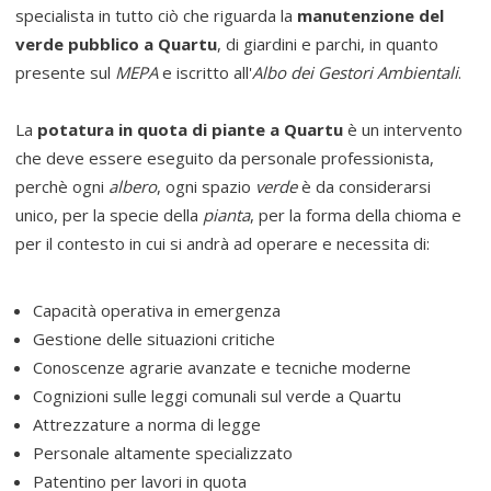
specialista in tutto ciò che riguarda la
manutenzione del
verde pubblico a Quartu
, di giardini e parchi, in quanto
presente sul
MEPA
e iscritto all'
Albo dei Gestori Ambientali
.
La
potatura in quota di piante a Quartu
è un intervento
che deve essere eseguito da personale professionista,
perchè ogni
albero
, ogni spazio
verde
è da considerarsi
unico, per la specie della
pianta
, per la forma della chioma e
per il contesto in cui si andrà ad operare e necessita di:
Capacità operativa in emergenza
Gestione delle situazioni critiche
Conoscenze agrarie avanzate e tecniche moderne
Cognizioni sulle leggi comunali sul verde a Quartu
Attrezzature a norma di legge
Personale altamente specializzato
Patentino per lavori in quota