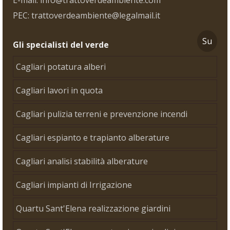
E-mail: info@trattoverdeambiente.com
PEC: trattoverdeambiente@legalmail.it
Su
Gli specialisti del verde
Cagliari potatura alberi
Cagliari lavori in quota
Cagliari pulizia terreni e prevenzione incendi
Cagliari espianto e trapianto alberature
Cagliari analisi stabilità alberature
Cagliari impianti di Irrigazione
Quartu Sant'Elena realizzazione giardini